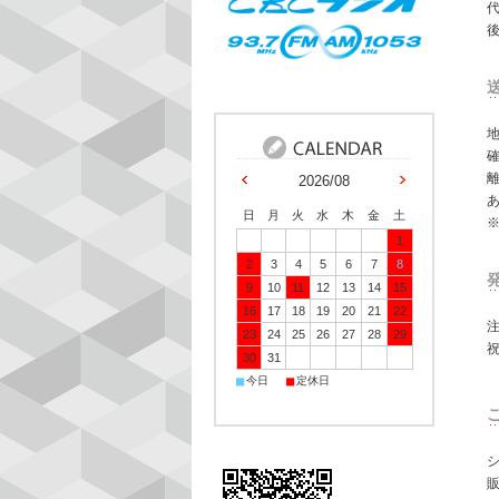
2026/08
日
月
火
水
木
金
土
※
1
2
3
4
5
6
7
8
9
10
11
12
13
14
15
16
17
18
19
20
21
22
23
24
25
26
27
28
29
30
31
■
■
今日
定休日
シ