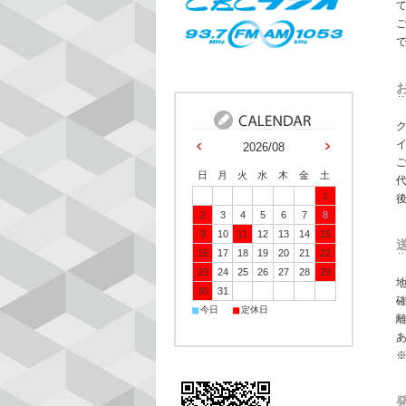
イ
2026/08
日
月
火
水
木
金
土
1
2
3
4
5
6
7
8
9
10
11
12
13
14
15
16
17
18
19
20
21
22
23
24
25
26
27
28
29
30
31
■
■
今日
定休日
※