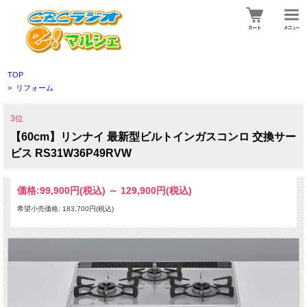
TOP
>
リフォーム
3位
【60cm】リンナイ 最新型ビルトインガスコンロ 交換サー
ビス RS31W36P49RVW
価格:
99,900円
(税込)
～
129,900円
(税込)
希望小売価格: 183,700円(税込)