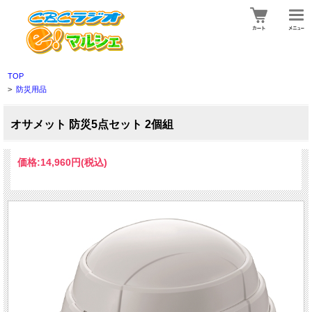
TOP
>
防災用品
オサメット 防災5点セット 2個組
価格:
14,960円
(税込)